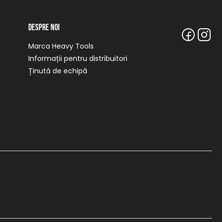
Despre noi
Marca Heavy Tools
Informații pentru distribuitori
Ținută de echipă